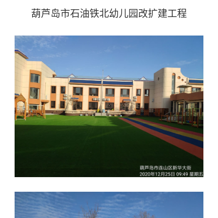
葫芦岛市石油铁北幼儿园改扩建工程